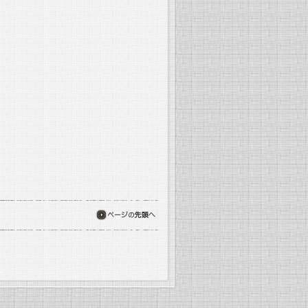
ページの先頭へ