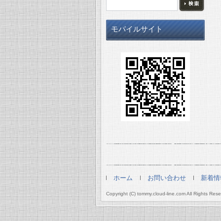
モバイルサイト
ホーム
お問い合わせ
新着情
Copyright (C) tommy.cloud-line.com All Rights Rese