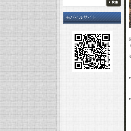
モバイルサイト