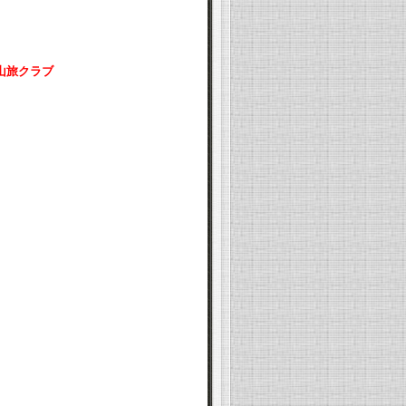
山旅クラブ