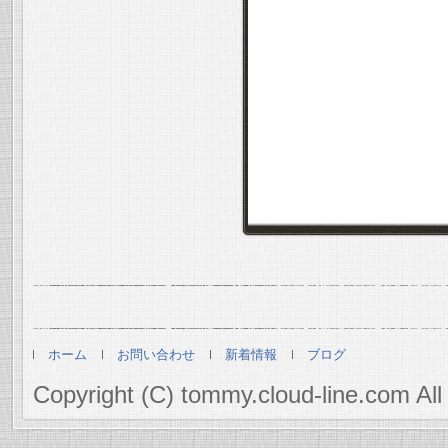
ホーム
お問い合わせ
新着情報
ブログ
Copyright (C) tommy.cloud-line.com All