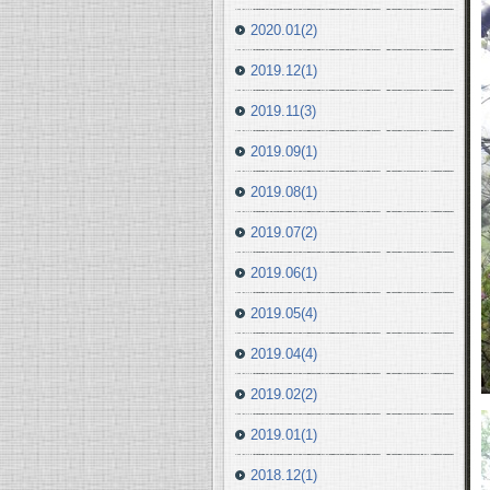
2020.01(2)
2019.12(1)
2019.11(3)
2019.09(1)
2019.08(1)
2019.07(2)
2019.06(1)
2019.05(4)
2019.04(4)
2019.02(2)
2019.01(1)
2018.12(1)