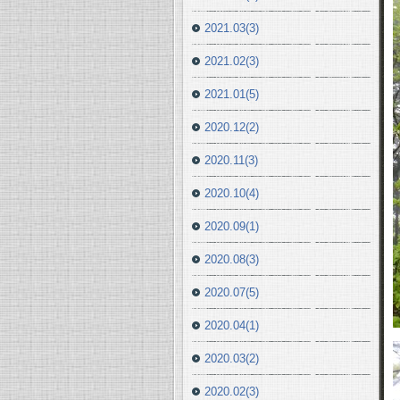
2021.03(3)
2021.02(3)
2021.01(5)
2020.12(2)
2020.11(3)
2020.10(4)
2020.09(1)
2020.08(3)
2020.07(5)
2020.04(1)
2020.03(2)
2020.02(3)