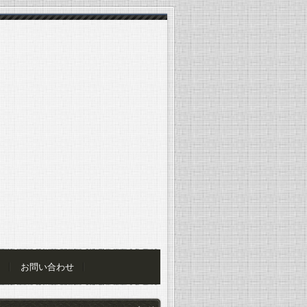
お問い合わせ