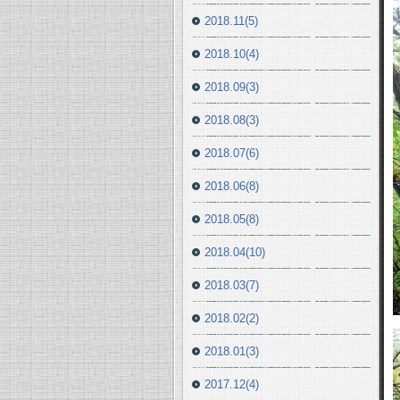
2018.11(5)
2018.10(4)
2018.09(3)
2018.08(3)
2018.07(6)
2018.06(8)
2018.05(8)
2018.04(10)
2018.03(7)
2018.02(2)
2018.01(3)
2017.12(4)