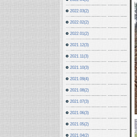
2022.03(2)
2022.02(2)
2022.01(2)
2021.12(3)
2021.11(3)
2021.10(3)
2021.09(4)
2021.08(2)
2021.07(3)
2021.06(3)
2021.05(2)
2021.04(2)