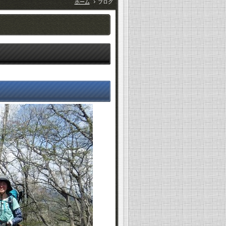
ホーム
ブログ